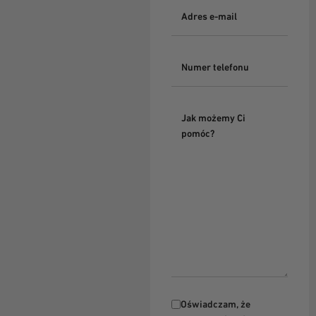
Oświadczam, że