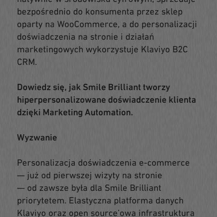
bezpośrednio do konsumenta przez sklep
oparty na WooCommerce, a do personalizacji
doświadczenia na stronie i działań
marketingowych wykorzystuje Klaviyo B2C
CRM.
Dowiedz się, jak Smile Brilliant tworzy
hiperpersonalizowane doświadczenie klienta
dzięki Marketing Automation.
Wyzwanie
Personalizacja doświadczenia e-commerce
— już od pierwszej wizyty na stronie
— od zawsze była dla Smile Brilliant
priorytetem. Elastyczna platforma danych
Klaviyo oraz open source’owa infrastruktura