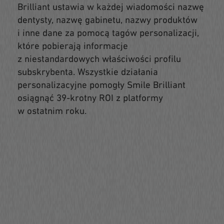
Brilliant ustawia w każdej wiadomości nazwę
dentysty, nazwę gabinetu, nazwy produktów
i inne dane za pomocą tagów personalizacji,
które pobierają informacje
z niestandardowych właściwości profilu
subskrybenta. Wszystkie działania
personalizacyjne pomogły Smile Brilliant
osiągnąć 39-krotny ROI z platformy
w ostatnim roku.