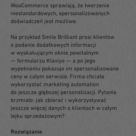
WooCommerce sprawiają, że tworzenie
niestandardowych, spersonalizowanych
doświadczeń jest możliwe.
Na przykład Smile Brilliant prosi klientów
o podanie dodatkowych informacji
w wyskakującym oknie powitalnym
— formularzu Klaviyo — a po jego
wypełnieniu pokazuje im spersonalizowane
ceny w całym serwisie. Firma chciała
wykorzystać marketing automation
do jeszcze głębszej personalizacji. Pytanie
brzmiało: jak zbierać i wykorzystywać
jeszcze więcej danych o klientach w całym
lejku sprzedażowym?
Rozwiązanie