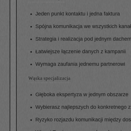
Jeden punkt kontaktu i jedna faktura
Spójna komunikacja we wszystkich kana
Strategia i realizacja pod jednym dache
Łatwiejsze łączenie danych z kampanii
Wymaga zaufania jednemu partnerowi
Wąska specjalizacja
Głęboka ekspertyza w jednym obszarze
Wybierasz najlepszych do konkretnego 
Ryzyko rozjazdu komunikacji między do